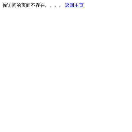
你访问的页面不存在。。。。
返回主页